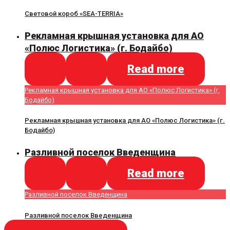
Световой короб «SEA-TERRIA»
Рекламная крышная установка для АО
«Полюс Логистика» (г. Бодайбо)
Read more
Рекламная крышная установка для АО «Полюс Логистика» (г.
Бодайбо)
Рекламная крышная установка для АО «Полюс Логистика» (г.
Бодайбо)
Разливной поселок Введенщина
Read more
Разливной поселок Введенщина
Разливной поселок Введенщина