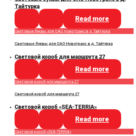
Тайтурка
Read more
Световые буквы для ОАО Новотранс в д. Тайтурка
Световые буквы для ОАО Новотранс в д. Тайтурка
Световой короб для маршрута 27
Read more
Световой короб для маршрута 27
Световой короб для маршрута 27
Световой короб «SEA-TERRIA»
Read more
Световой короб «SEA-TERRIA»